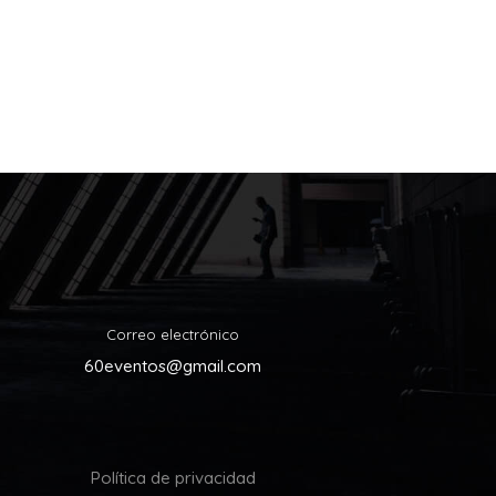
Correo electrónico
60eventos@gmail.com
Política de privacidad