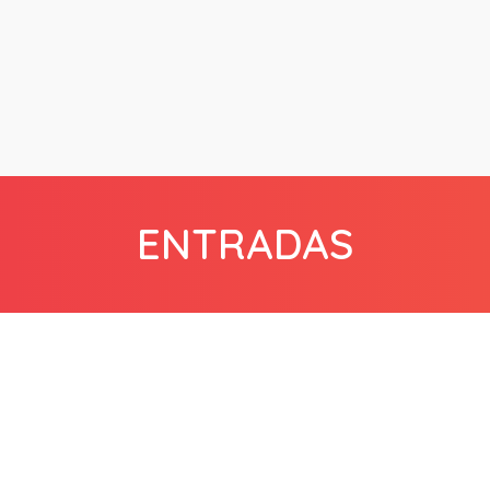
ENTRADAS