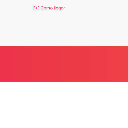
[+] Como llegar