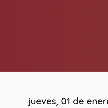
jueves, 01 de ener