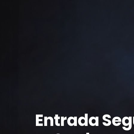
Entrada Seg