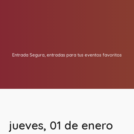
Entrada Segura, entradas para tus eventos favoritos
jueves, 01 de enero